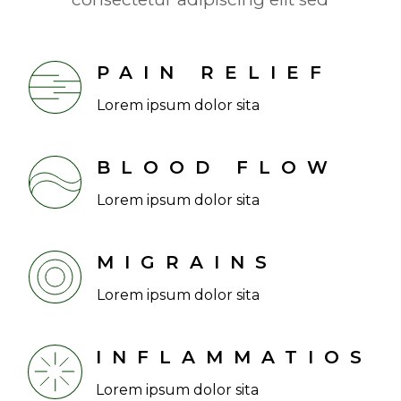
PAIN RELIEF
Lorem ipsum dolor sita
BLOOD FLOW
Lorem ipsum dolor sita
MIGRAINS
Lorem ipsum dolor sita
INFLAMMATIOS
Lorem ipsum dolor sita