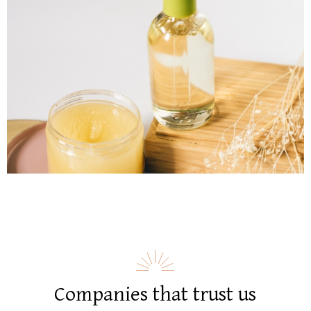
Companies that trust us