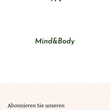
Abonnieren Sie unseren