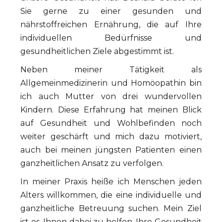
Sie gerne zu einer gesunden und
nährstoffreichen Ernährung, die auf Ihre
individuellen Bedürfnisse und
gesundheitlichen Ziele abgestimmt ist.
Neben meiner Tätigkeit als
Allgemeinmedizinerin und Homöopathin bin
ich auch Mutter von drei wundervollen
Kindern. Diese Erfahrung hat meinen Blick
auf Gesundheit und Wohlbefinden noch
weiter geschärft und mich dazu motiviert,
auch bei meinen jüngsten Patienten einen
ganzheitlichen Ansatz zu verfolgen.
In meiner Praxis heiße ich Menschen jeden
Alters willkommen, die eine individuelle und
ganzheitliche Betreuung suchen. Mein Ziel
ist es, Ihnen dabei zu helfen, Ihre Gesundheit