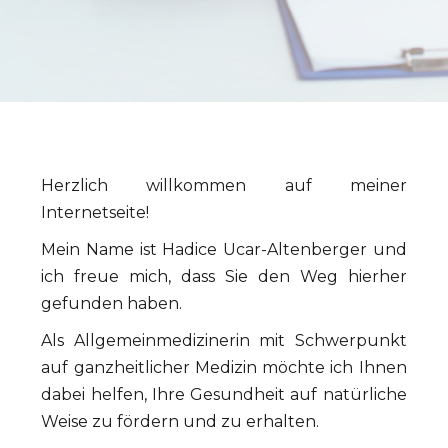
Herzlich willkommen auf meiner
Internetseite!
Mein Name ist Hadice Ucar-Altenberger und
ich freue mich, dass Sie den Weg hierher
gefunden haben.
Als Allgemeinmedizinerin mit Schwerpunkt
auf ganzheitlicher Medizin möchte ich Ihnen
dabei helfen, Ihre Gesundheit auf natürliche
Weise zu fördern und zu erhalten.