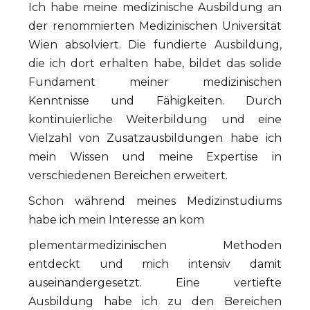
Ich habe meine medizinische Ausbildung an
der renommierten Medizinischen Universität
Wien absolviert. Die fundierte Ausbildung,
die ich dort erhalten habe, bildet das solide
Fundament meiner medizinischen
Kenntnisse und Fähigkeiten. Durch
kontinuierliche Weiterbildung und eine
Vielzahl von Zusatzausbildungen habe ich
mein Wissen und meine Expertise in
verschiedenen Bereichen erweitert.
Schon während meines Medizinstudiums
habe ich mein Interesse an kom
plementärmedizinischen Methoden
entdeckt und mich intensiv damit
auseinandergesetzt. Eine vertiefte
Ausbildung habe ich zu den Bereichen