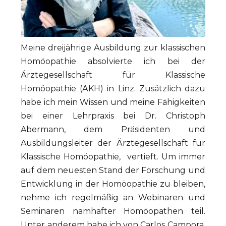
Meine dreijährige Ausbildung zur klassischen
Homöopathie absolvierte ich bei der
Ärztegesellschaft für Klassische
Homöopathie (ÄKH) in Linz. Zusätzlich dazu
habe ich mein Wissen und meine Fähigkeiten
bei einer Lehrpraxis bei Dr. Christoph
Abermann, dem Präsidenten und
Ausbildungsleiter der Ärztegesellschaft für
Klassische Homöopathie, vertieft. Um immer
auf dem neuesten Stand der Forschung und
Entwicklung in der Homöopathie zu bleiben,
nehme ich regelmäßig an Webinaren und
Seminaren namhafter Homöopathen teil.
Unter anderem habe ich von Carlos Campora,