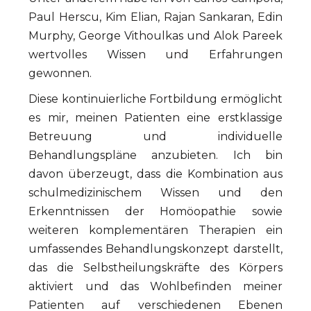
Paul Herscu, Kim Elian, Rajan Sankaran, Edin
Murphy, George Vithoulkas und Alok Pareek
wertvolles Wissen und Erfahrungen
gewonnen.
Diese kontinuierliche Fortbildung ermöglicht
es mir, meinen Patienten eine erstklassige
Betreuung und individuelle
Behandlungspläne anzubieten. Ich bin
davon überzeugt, dass die Kombination aus
schulmedizinischem Wissen und den
Erkenntnissen der Homöopathie sowie
weiteren komplementären Therapien ein
umfassendes Behandlungskonzept darstellt,
das die Selbstheilungskräfte des Körpers
aktiviert und das Wohlbefinden meiner
Patienten auf verschiedenen Ebenen