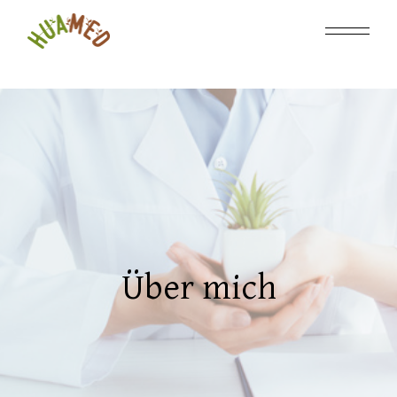
Über mich