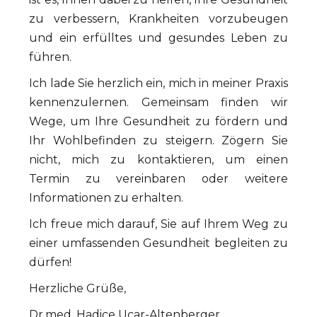
zu verbessern, Krankheiten vorzubeugen
und ein erfülltes und gesundes Leben zu
führen.
Ich lade Sie herzlich ein, mich in meiner Praxis
kennenzulernen. Gemeinsam finden wir
Wege, um Ihre Gesundheit zu fördern und
Ihr Wohlbefinden zu steigern. Zögern Sie
nicht, mich zu kontaktieren, um einen
Termin zu vereinbaren oder weitere
Informationen zu erhalten.
Ich freue mich darauf, Sie auf Ihrem Weg zu
einer umfassenden Gesundheit begleiten zu
dürfen!
Herzliche Grüße,
Dr.med. Hadice Ucar-Altenberger