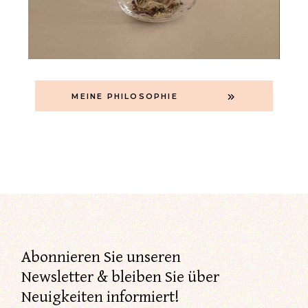
MEINE PHILOSOPHIE
Abonnieren Sie unseren
Newsletter & bleiben Sie über
Neuigkeiten informiert!