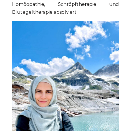
Homöopathie, Schröpftherapie und
Blutegeltherapie absolviert.