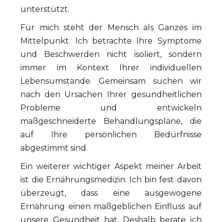
unterstützt.
Für mich steht der Mensch als Ganzes im
Mittelpunkt. Ich betrachte Ihre Symptome
und Beschwerden nicht isoliert, sondern
immer im Kontext Ihrer individuellen
Lebensumstände. Gemeinsam suchen wir
nach den Ursachen Ihrer gesundheitlichen
Probleme und entwickeln
maßgeschneiderte Behandlungspläne, die
auf Ihre persönlichen Bedürfnisse
abgestimmt sind.
Ein weiterer wichtiger Aspekt meiner Arbeit
ist die Ernährungsmedizin. Ich bin fest davon
überzeugt, dass eine ausgewogene
Ernährung einen maßgeblichen Einfluss auf
unsere Gesundheit hat. Deshalb berate ich