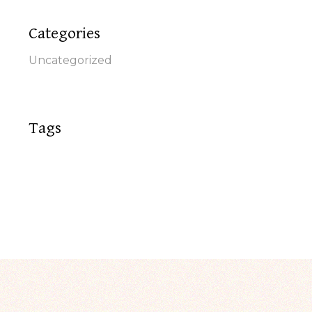
Categories
Uncategorized
Tags