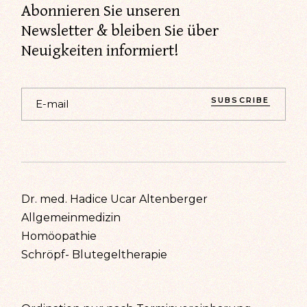
Abonnieren Sie unseren
Newsletter & bleiben Sie über
Neuigkeiten informiert!
SUBSCRIBE
Dr. med. Hadice Ucar Altenberger
Allgemeinmedizin
Homöopathie
Schröpf- Blutegeltherapie