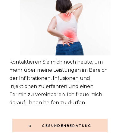
Kontaktieren Sie mich noch heute, um
mehr über meine Leistungen im Bereich
der Infiltrationen, Infusionen und
Injektionen zu erfahren und einen
Termin zu vereinbaren. Ich freue mich
darauf, Ihnen helfen zu dürfen.
GESUNDENBERATUNG