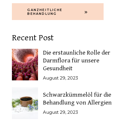
GANZHEITLICHE
BEHANDLUNG
Recent Post
Die erstaunliche Rolle der
Darmflora für unsere
Gesundheit
August 29, 2023
Schwarzkümmelöl für die
Behandlung von Allergien
August 29, 2023