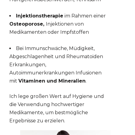
Injektionstherapie
im Rahmen einer
Osteoporose,
Injektionen von
Medikamenten oder Impfstoffen
Bei Immunschwäche, Müdigkeit,
Abgeschlagenheit und Rheumatoiden
Erkrankungen,
Autoimmunerkrankungen Infusionen
mit
Vitaminen und Mineralien
.
Ich lege großen Wert auf Hygiene und
die Verwendung hochwertiger
Medikamente, um bestmögliche
Ergebnisse zu erzielen.