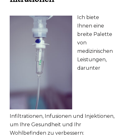
Ich biete
Ihnen eine
breite Palette
von
medizinischen
Leistungen,
darunter
Infiltrationen, Infusionen und Injektionen,
um Ihre Gesundheit und Ihr
Wohlbefinden zu verbessern: