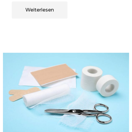
Weiterlesen