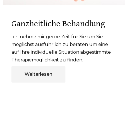
Ganzheitliche Behandlung
Ich nehme mir gerne Zeit für Sie um Sie
möglichst ausführlich zu beraten um eine
auf Ihre individuelle Situation abgestimmte
Therapiemöglichkeit zu finden.
Weiterlesen