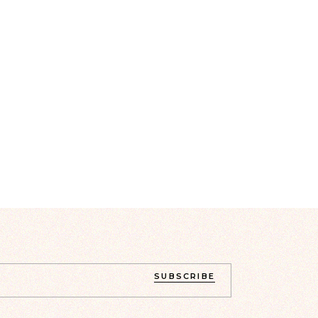
SUBSCRIBE