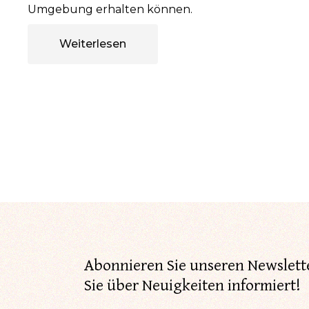
Umgebung erhalten können.
Weiterlesen
Abonnieren Sie unseren Newslett
Sie über Neuigkeiten informiert!