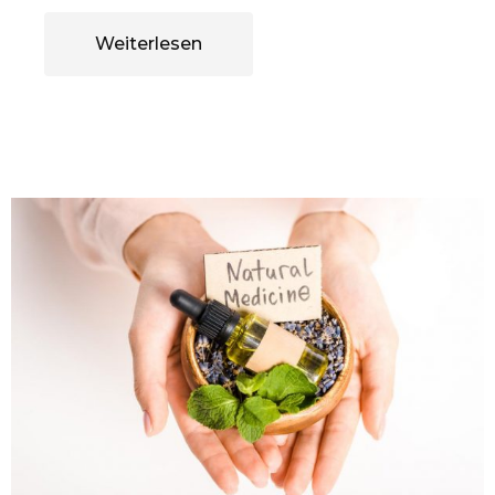
Weiterlesen