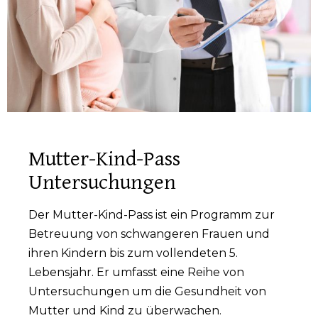
Mutter-Kind-Pass
Untersuchungen
Der Mutter-Kind-Pass ist ein Programm zur
Betreuung von schwangeren Frauen und
ihren Kindern bis zum vollendeten 5.
Lebensjahr. Er umfasst eine Reihe von
Untersuchungen um die Gesundheit von
Mutter und Kind zu überwachen.