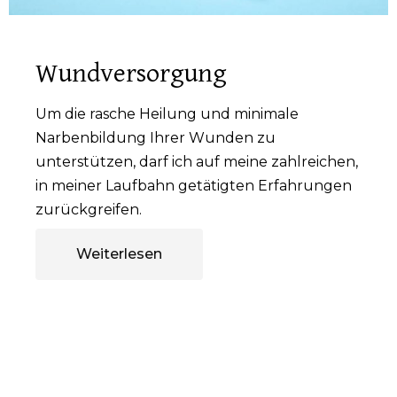
Wundversorgung
Um die rasche Heilung und minimale
Narbenbildung Ihrer Wunden zu
unterstützen, darf ich auf meine zahlreichen,
in meiner Laufbahn getätigten Erfahrungen
zurückgreifen.
Weiterlesen