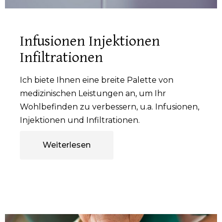
Infusionen Injektionen
Infiltrationen
Ich biete Ihnen eine breite Palette von
medizinischen Leistungen an, um Ihr
Wohlbefinden zu verbessern, u.a. Infusionen,
Injektionen und Infiltrationen.
Weiterlesen