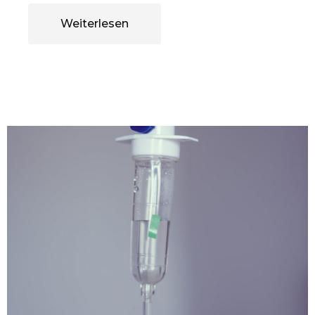
Weiterlesen