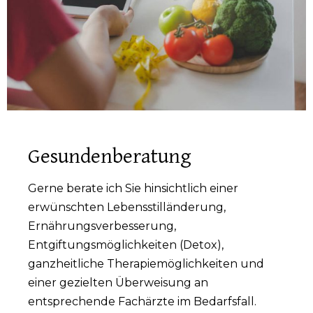
Gesundenberatung
Gerne berate ich Sie hinsichtlich einer
erwünschten Lebensstilländerung,
Ernährungsverbesserung,
Entgiftungsmöglichkeiten (Detox),
ganzheitliche Therapiemöglichkeiten und
einer gezielten Überweisung an
entsprechende Fachärzte im Bedarfsfall.