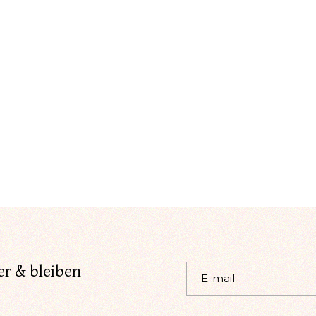
er & bleiben