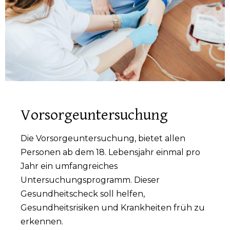
Vorsorgeuntersuchung
Die Vorsorgeuntersuchung, bietet allen
Personen ab dem 18. Lebensjahr einmal pro
Jahr ein umfangreiches
Untersuchungsprogramm. Dieser
Gesundheitscheck soll helfen,
Gesundheitsrisiken und Krankheiten früh zu
erkennen.