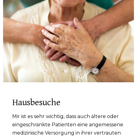
Hausbesuche
Mir ist es sehr wichtig, dass auch ältere oder
eingeschränkte Patienten eine angemessene
medizinische Versorgung in ihrer vertrauten