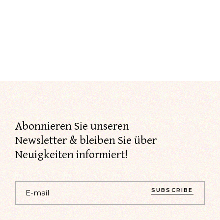
Abonnieren Sie unseren
Newsletter & bleiben Sie über
Neuigkeiten informiert!
SUBSCRIBE