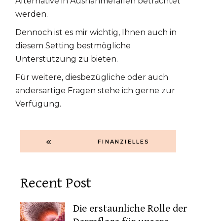
Alternative in Ausnahmefällen betrachtet
werden.
Dennoch ist es mir wichtig, Ihnen auch in
diesem Setting bestmögliche
Unterstützung zu bieten.
Für weitere, diesbezügliche oder auch
andersartige Fragen stehe ich gerne zur
Verfügung.
FINANZIELLES
Recent Post
Die erstaunliche Rolle der