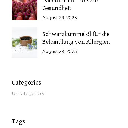
Darmflora für unsere
Gesundheit
August 29, 2023
Schwarzkümmelöl für die
Behandlung von Allergien
August 29, 2023
Categories
Uncategorized
Tags