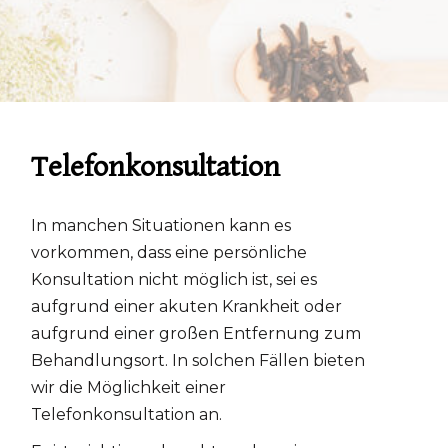
Telefonkonsultation
In manchen Situationen kann es
vorkommen, dass eine persönliche
Konsultation nicht möglich ist, sei es
aufgrund einer akuten Krankheit oder
aufgrund einer großen Entfernung zum
Behandlungsort. In solchen Fällen bieten
wir die Möglichkeit einer
Telefonkonsultation an.