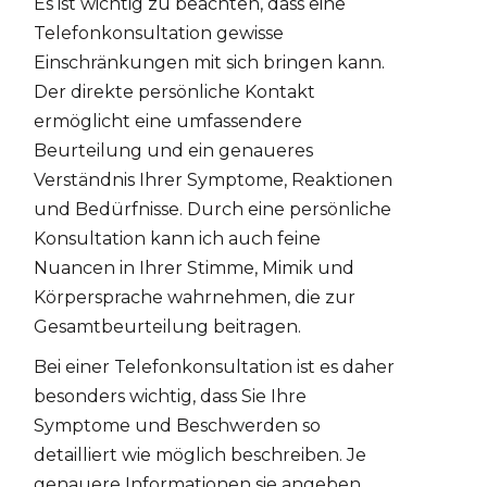
Es ist wichtig zu beachten, dass eine
Telefonkonsultation gewisse
Einschränkungen mit sich bringen kann.
Der direkte persönliche Kontakt
ermöglicht eine umfassendere
Beurteilung und ein genaueres
Verständnis Ihrer Symptome, Reaktionen
und Bedürfnisse. Durch eine persönliche
Konsultation kann ich auch feine
Nuancen in Ihrer Stimme, Mimik und
Körpersprache wahrnehmen, die zur
Gesamtbeurteilung beitragen.
Bei einer Telefonkonsultation ist es daher
besonders wichtig, dass Sie Ihre
Symptome und Beschwerden so
detailliert wie möglich beschreiben. Je
genauere Informationen sie angeben,