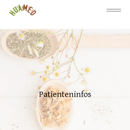
Patienteninfos