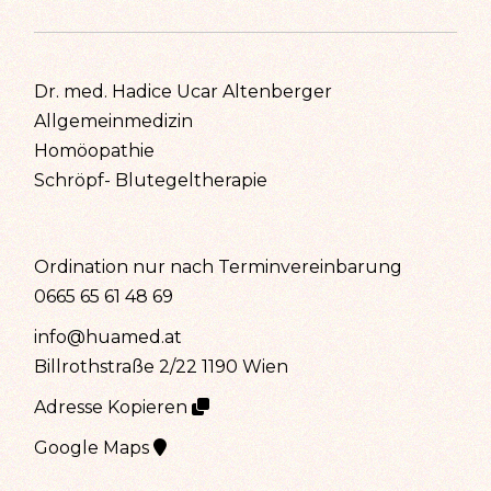
Dr. med. Hadice Ucar Altenberger
Allgemeinmedizin
Homöopathie
Schröpf- Blutegeltherapie
Ordination nur nach Terminvereinbarung
0665 65 61 48 69
info@huamed.at
Billrothstraße 2/22 1190 Wien
Adresse Kopieren
Google Maps