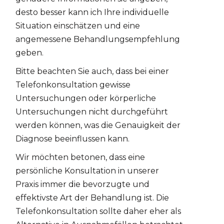
desto besser kann ich Ihre individuelle
Situation einschätzen und eine
angemessene Behandlungsempfehlung
geben.
Bitte beachten Sie auch, dass bei einer
Telefonkonsultation gewisse
Untersuchungen oder körperliche
Untersuchungen nicht durchgeführt
werden können, was die Genauigkeit der
Diagnose beeinflussen kann.
Wir möchten betonen, dass eine
persönliche Konsultation in unserer
Praxis immer die bevorzugte und
effektivste Art der Behandlung ist. Die
Telefonkonsultation sollte daher eher als